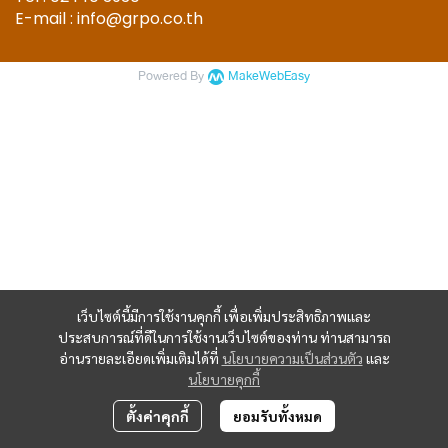
E-mail : info@grpo.co.th
Powered By
MakeWebEasy
เว็บไซต์นี้มีการใช้งานคุกกี้ เพื่อเพิ่มประสิทธิภาพและ
ประสบการณ์ที่ดีในการใช้งานเว็บไซต์ของท่าน ท่านสามารถ
อ่านรายละเอียดเพิ่มเติมได้ที่
นโยบายความเป็นส่วนตัว
และ
นโยบายคุกกี้
ตั้งค่าคุกกี้
ยอมรับทั้งหมด