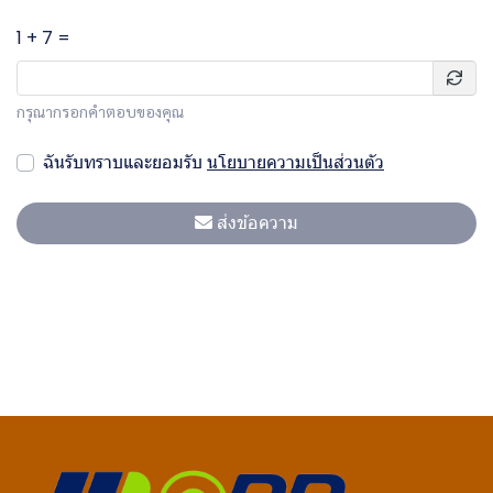
1 + 7 =
กรุณากรอกคำตอบของคุณ
ฉันรับทราบและยอมรับ
นโยบายความเป็นส่วนตัว
ส่งข้อความ