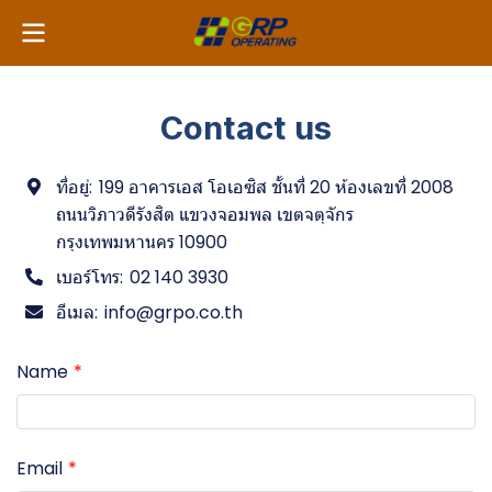
Contact us
ที่อยู่:
199 อาคารเอส โอเอซิส ชั้นที่ 20 ห้องเลขที่ 2008
ถนนวิภาวดีรังสิต แขวงจอมพล เขตจตุจักร
กรุงเทพมหานคร 10900
เบอร์โทร:
02 140 3930
อีเมล:
info@grpo.co.th
Name
Email