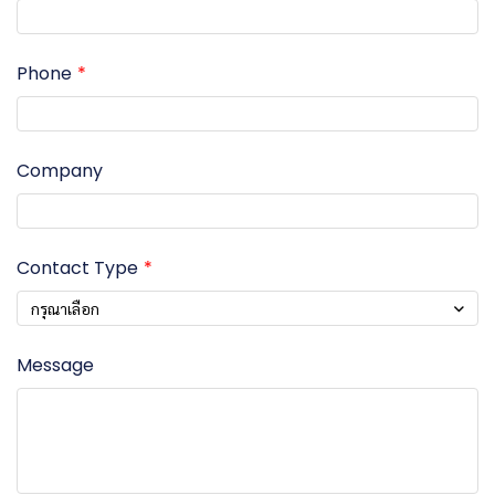
Phone
Company
Contact Type
กรุณาเลือก
Message